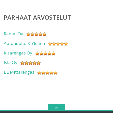
PARHAAT ARVOSTELUT
Radial Oy
Autohuolto K-Ylönen
Kisarengas Oy
Isla Oy
BL Mittarengas