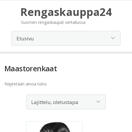
Rengaskauppa24
Suomen rengaskaupat vertailussa
Maastorenkaat
Näytetään ainoa tulos