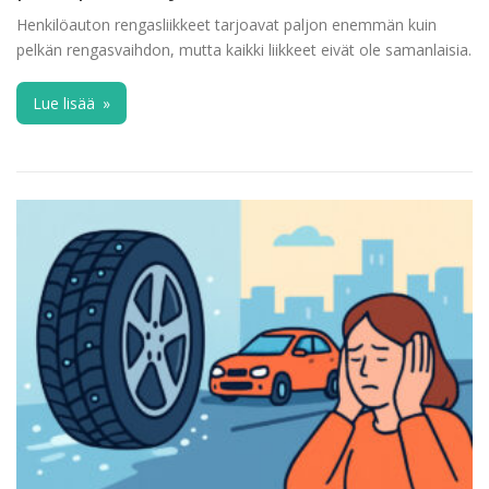
Henkilöauton rengasliikkeet tarjoavat paljon enemmän kuin
pelkän rengasvaihdon, mutta kaikki liikkeet eivät ole samanlaisia.
Lue lisää
»