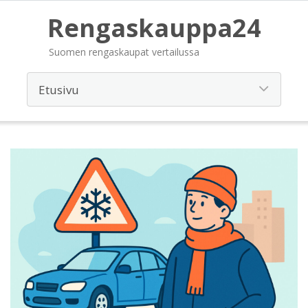
Rengaskauppa24
Suomen rengaskaupat vertailussa