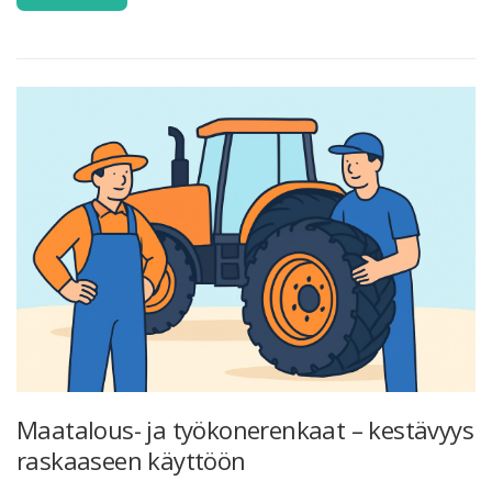
Maatalous- ja työkonerenkaat – kestävyys
raskaaseen käyttöön