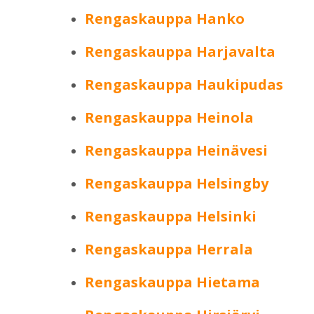
Rengaskauppa Hanko
Rengaskauppa Harjavalta
Rengaskauppa Haukipudas
Rengaskauppa Heinola
Rengaskauppa Heinävesi
Rengaskauppa Helsingby
Rengaskauppa Helsinki
Rengaskauppa Herrala
Rengaskauppa Hietama