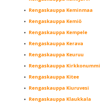
Rengaskauppa Keminmaa
Rengaskauppa Kemiö
Rengaskauppa Kempele
Rengaskauppa Kerava
Rengaskauppa Keuruu
Rengaskauppa Kirkkonummi
Rengaskauppa Kitee
Rengaskauppa Kiuruvesi
Rengaskauppa Klaukkala