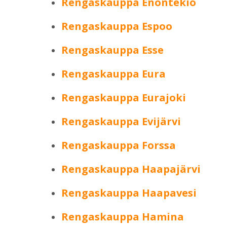
Rengaskauppa Enontekiö
Rengaskauppa Espoo
Rengaskauppa Esse
Rengaskauppa Eura
Rengaskauppa Eurajoki
Rengaskauppa Evijärvi
Rengaskauppa Forssa
Rengaskauppa Haapajärvi
Rengaskauppa Haapavesi
Rengaskauppa Hamina