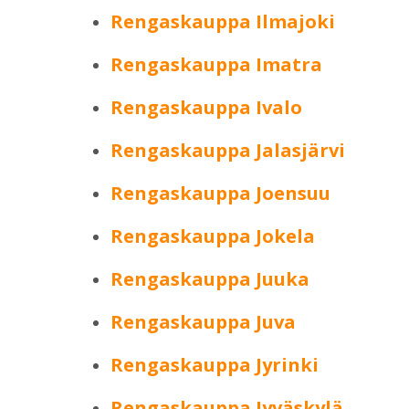
Rengaskauppa Ilmajoki
Rengaskauppa Imatra
Rengaskauppa Ivalo
Rengaskauppa Jalasjärvi
Rengaskauppa Joensuu
Rengaskauppa Jokela
Rengaskauppa Juuka
Rengaskauppa Juva
Rengaskauppa Jyrinki
Rengaskauppa Jyväskylä