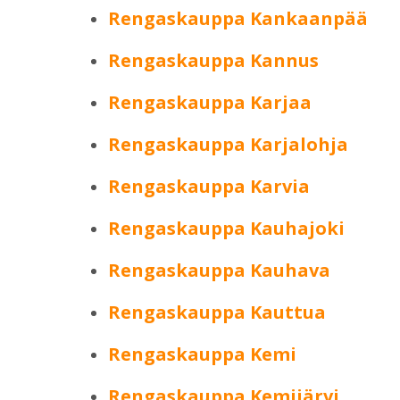
Rengaskauppa Kankaanpää
Rengaskauppa Kannus
Rengaskauppa Karjaa
Rengaskauppa Karjalohja
Rengaskauppa Karvia
Rengaskauppa Kauhajoki
Rengaskauppa Kauhava
Rengaskauppa Kauttua
Rengaskauppa Kemi
Rengaskauppa Kemijärvi