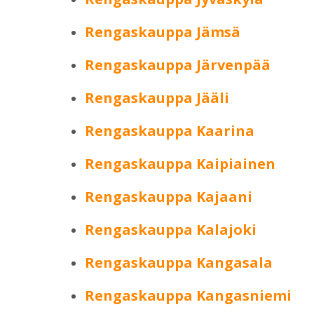
Rengaskauppa Jämsä
Rengaskauppa Järvenpää
Rengaskauppa Jääli
Rengaskauppa Kaarina
Rengaskauppa Kaipiainen
Rengaskauppa Kajaani
Rengaskauppa Kalajoki
Rengaskauppa Kangasala
Rengaskauppa Kangasniemi