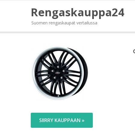
Rengaskauppa24
Suomen rengaskaupat vertailussa
SIIRRY KAUPPAAN »