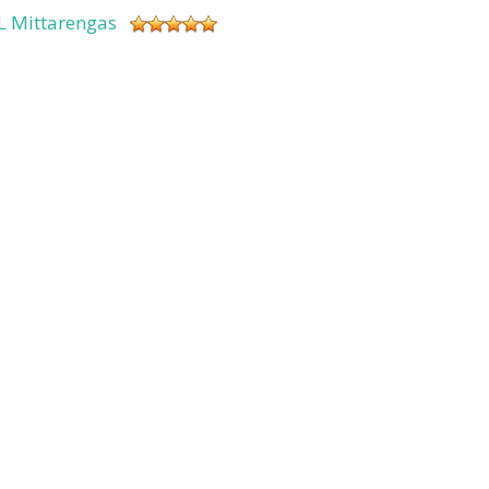
L Mittarengas