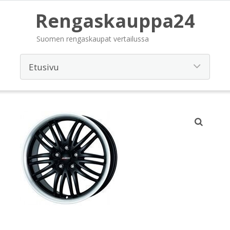
Rengaskauppa24
Suomen rengaskaupat vertailussa