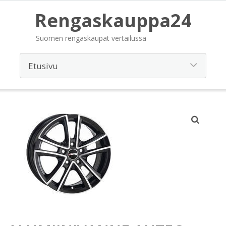
Rengaskauppa24
Suomen rengaskaupat vertailussa