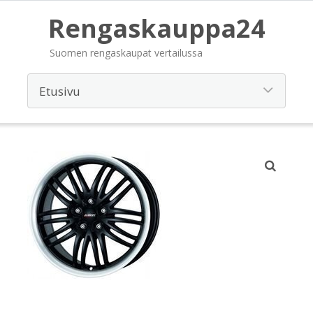
Rengaskauppa24
Suomen rengaskaupat vertailussa