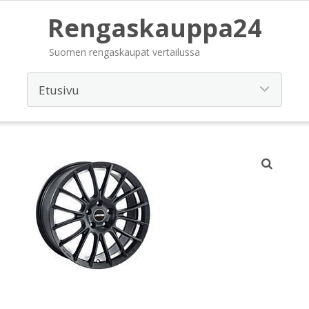
Rengaskauppa24
Suomen rengaskaupat vertailussa