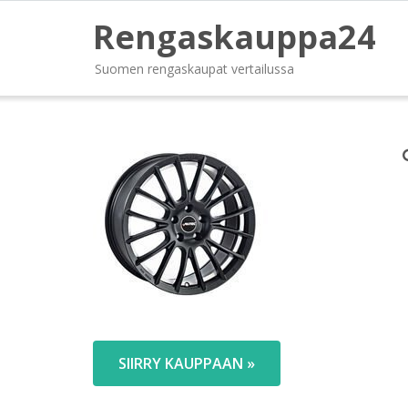
Rengaskauppa24
Suomen rengaskaupat vertailussa
SIIRRY KAUPPAAN »