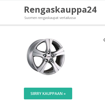
Rengaskauppa24
Suomen rengaskaupat vertailussa
SIIRRY KAUPPAAN »