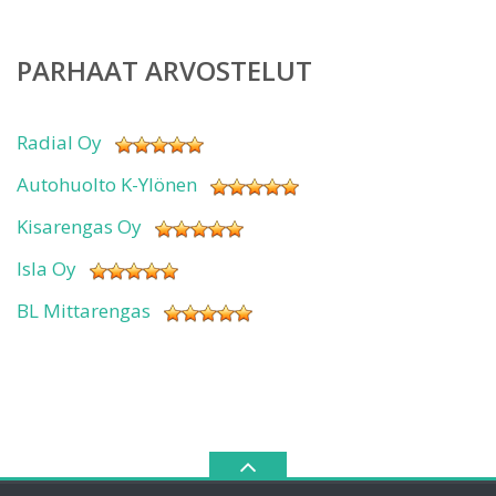
PARHAAT ARVOSTELUT
Radial Oy
Autohuolto K-Ylönen
Kisarengas Oy
Isla Oy
BL Mittarengas