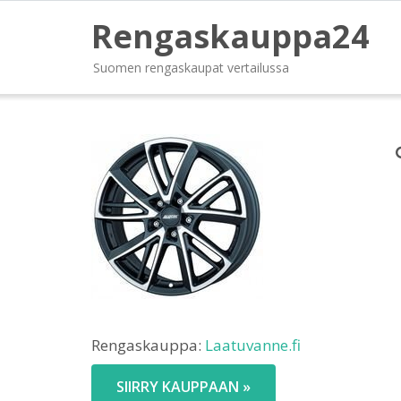
Rengaskauppa24
Suomen rengaskaupat vertailussa
Rengaskauppa:
Laatuvanne.fi
SIIRRY KAUPPAAN »