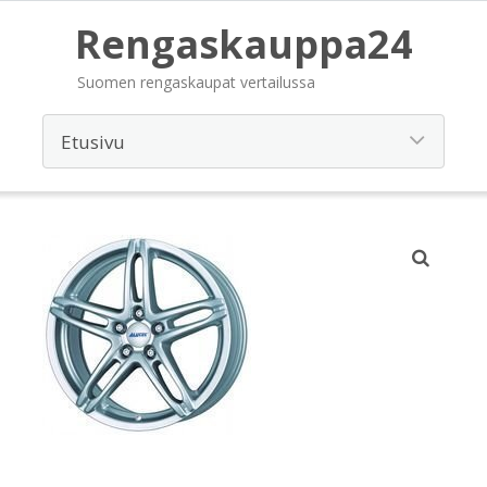
Rengaskauppa24
Suomen rengaskaupat vertailussa