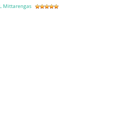
L Mittarengas