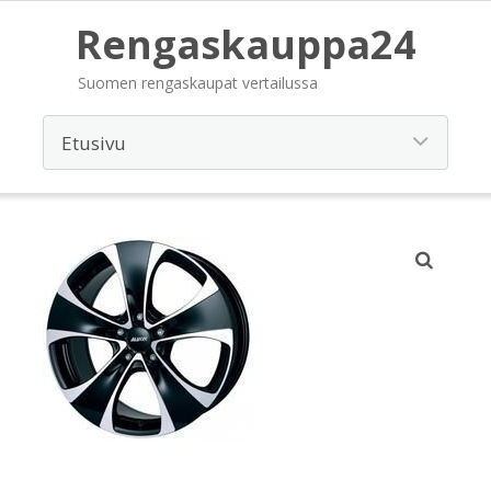
Rengaskauppa24
Suomen rengaskaupat vertailussa