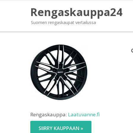
Rengaskauppa24
Suomen rengaskaupat vertailussa
Rengaskauppa:
Laatuvanne.fi
SIIRRY KAUPPAAN »