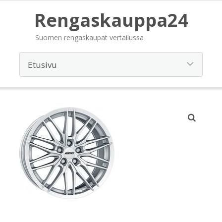
Rengaskauppa24
Suomen rengaskaupat vertailussa