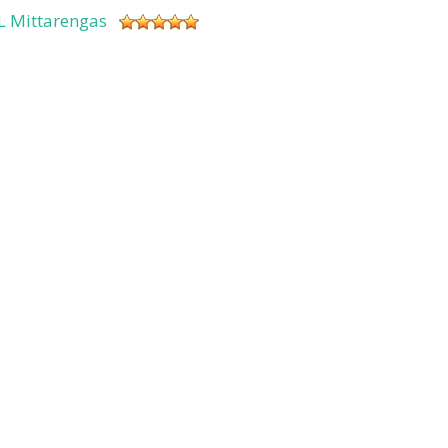
L Mittarengas