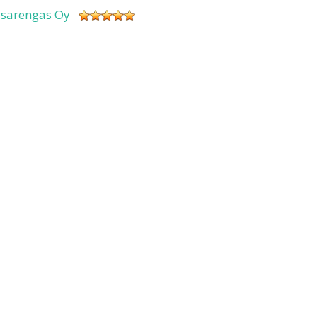
isarengas Oy