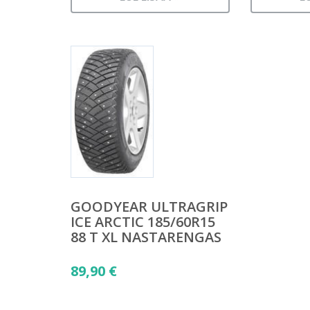
GOODYEAR ULTRAGRIP
ICE ARCTIC 185/60R15
88 T XL NASTARENGAS
89,90
€