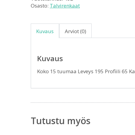
Osasto:
Talvirenkaat
Kuvaus
Arviot (0)
Kuvaus
Koko 15 tuumaa Leveys 195 Profiili 65 
Tutustu myös