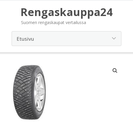
Rengaskauppa24
Suomen rengaskaupat vertailussa