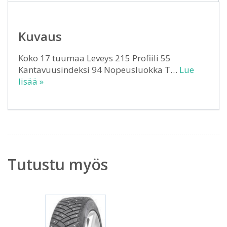
Kuvaus
Koko 17 tuumaa Leveys 215 Profiili 55
Kantavuusindeksi 94 Nopeusluokka T…
Lue
lisää »
Tutustu myös