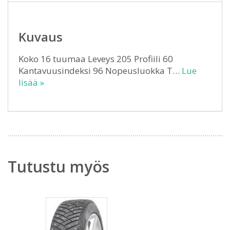
Kuvaus
Koko 16 tuumaa Leveys 205 Profiili 60
Kantavuusindeksi 96 Nopeusluokka T…
Lue
lisää »
Tutustu myös