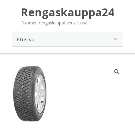
Rengaskauppa24
Suomen rengaskaupat vertailussa