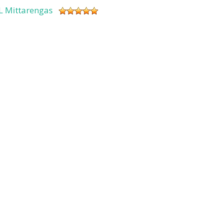
L Mittarengas