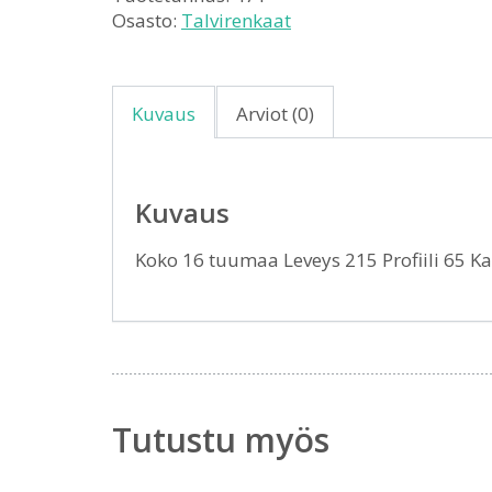
Osasto:
Talvirenkaat
Kuvaus
Arviot (0)
Kuvaus
Koko 16 tuumaa Leveys 215 Profiili 65 
Tutustu myös