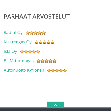
PARHAAT ARVOSTELUT
Radial Oy
Kisarengas Oy
Isla Oy
BL Mittarengas
Autohuolto K-Ylönen