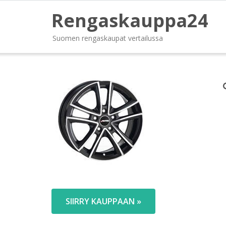
Rengaskauppa24
Suomen rengaskaupat vertailussa
SIIRRY KAUPPAAN »