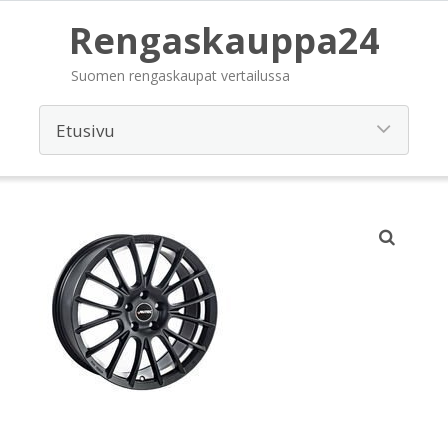
Rengaskauppa24
Suomen rengaskaupat vertailussa