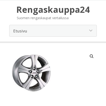
Rengaskauppa24
Suomen rengaskaupat vertailussa