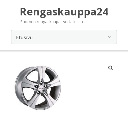
Rengaskauppa24
Suomen rengaskaupat vertailussa