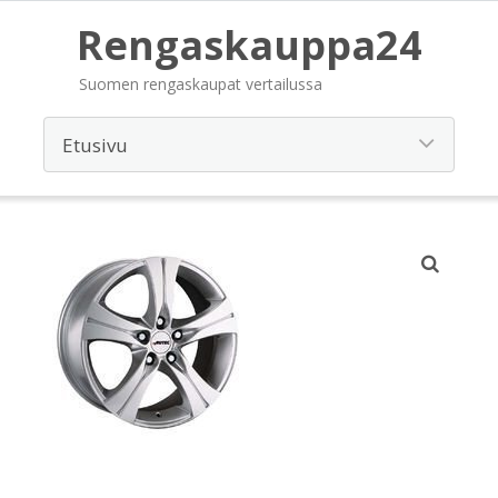
Rengaskauppa24
Suomen rengaskaupat vertailussa