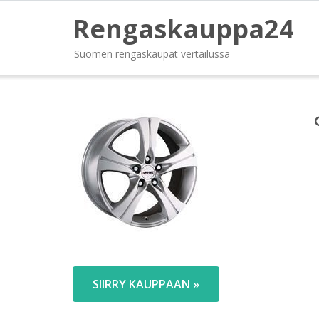
Rengaskauppa24
Suomen rengaskaupat vertailussa
SIIRRY KAUPPAAN »