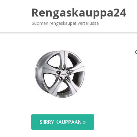
Rengaskauppa24
Suomen rengaskaupat vertailussa
SIIRRY KAUPPAAN »