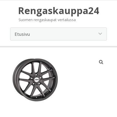
Rengaskauppa24
Suomen rengaskaupat vertailussa