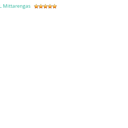
L Mittarengas