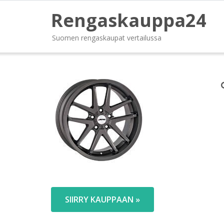
Rengaskauppa24
Suomen rengaskaupat vertailussa
SIIRRY KAUPPAAN »