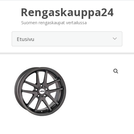
Rengaskauppa24
Suomen rengaskaupat vertailussa