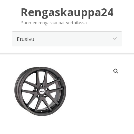
Rengaskauppa24
Suomen rengaskaupat vertailussa