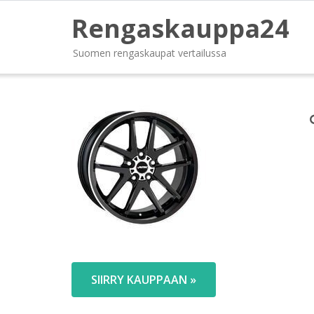
Rengaskauppa24
Suomen rengaskaupat vertailussa
SIIRRY KAUPPAAN »