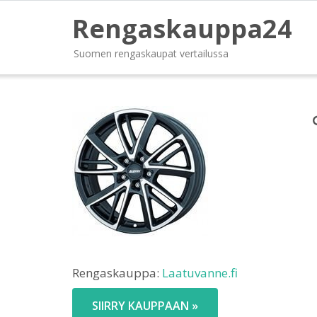
Rengaskauppa24
Suomen rengaskaupat vertailussa
Rengaskauppa:
Laatuvanne.fi
SIIRRY KAUPPAAN »