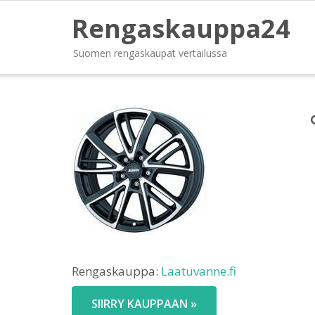
Rengaskauppa24
Suomen rengaskaupat vertailussa
Rengaskauppa:
Laatuvanne.fi
SIIRRY KAUPPAAN »