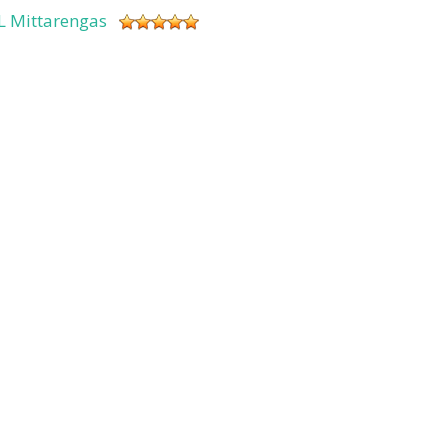
L Mittarengas