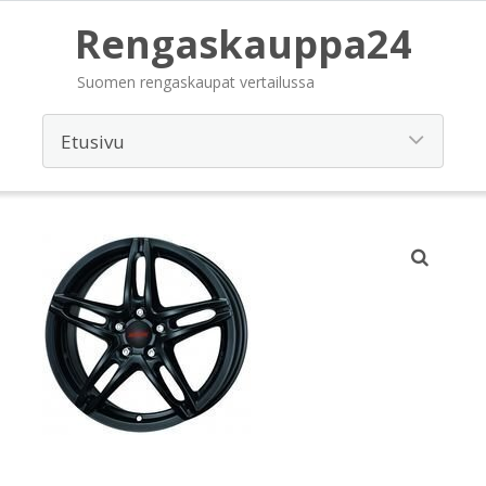
Rengaskauppa24
Suomen rengaskaupat vertailussa