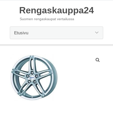
Rengaskauppa24
Suomen rengaskaupat vertailussa