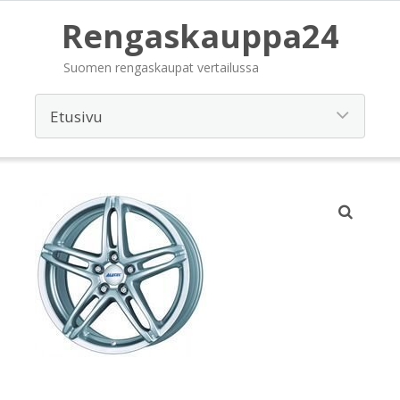
Rengaskauppa24
Suomen rengaskaupat vertailussa