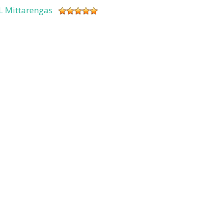
L Mittarengas