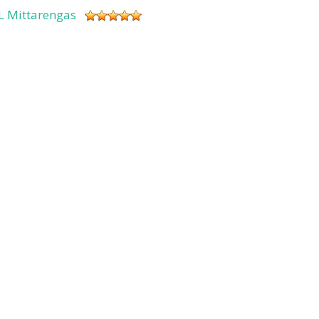
L Mittarengas