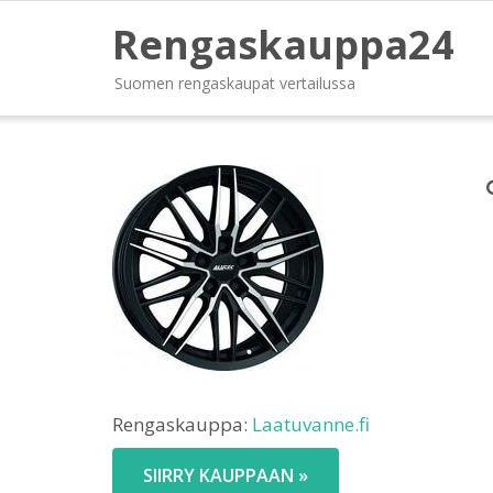
Rengaskauppa24
Suomen rengaskaupat vertailussa
Rengaskauppa:
Laatuvanne.fi
SIIRRY KAUPPAAN »