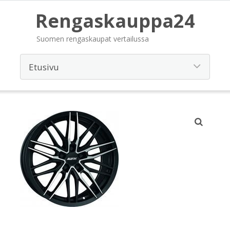
Rengaskauppa24
Suomen rengaskaupat vertailussa