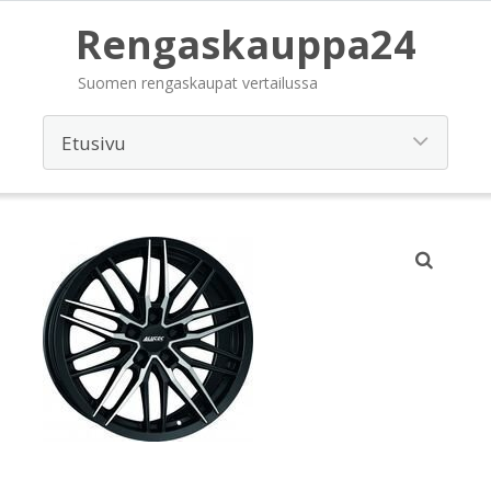
Rengaskauppa24
Suomen rengaskaupat vertailussa