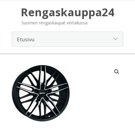
Rengaskauppa24
Suomen rengaskaupat vertailussa