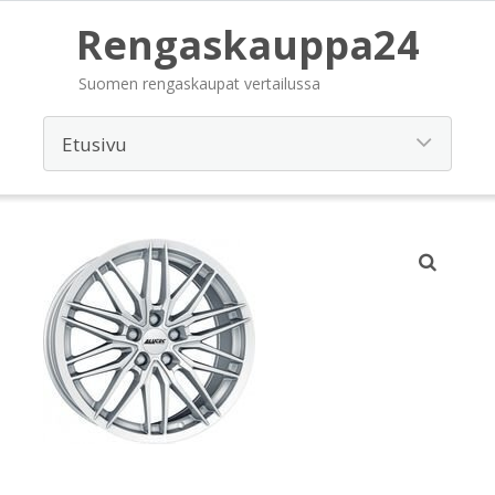
Rengaskauppa24
Suomen rengaskaupat vertailussa