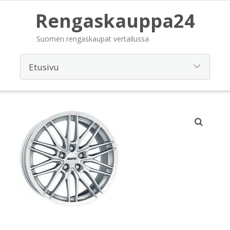
Rengaskauppa24
Suomen rengaskaupat vertailussa