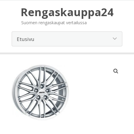
Rengaskauppa24
Suomen rengaskaupat vertailussa